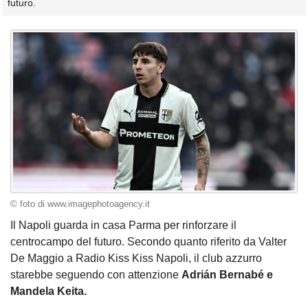
futuro.
© foto di www.imagephotoagency.it
Il Napoli guarda in casa Parma per rinforzare il
centrocampo del futuro. Secondo quanto riferito da Valter
De Maggio a Radio Kiss Kiss Napoli, il club azzurro
starebbe seguendo con attenzione
Adrián Bernabé e
Mandela Keita.