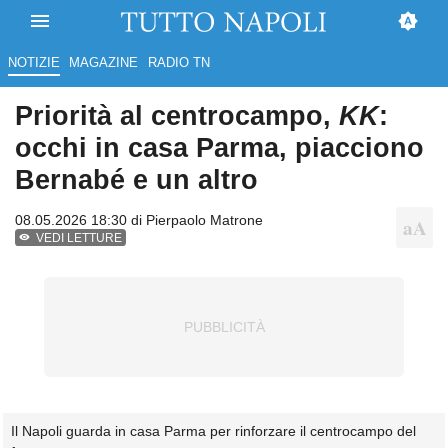
NOTIZIE
MAGAZINE
RADIO TN
Priorità al centrocampo,
KK
:
occhi in casa Parma, piacciono
Bernabé e un altro
08.05.2026 18:30 di
Pierpaolo Matrone
VEDI LETTURE
Il Napoli guarda in casa Parma per rinforzare il centrocampo del