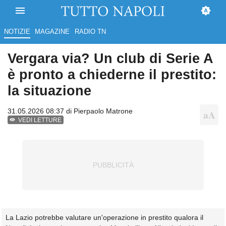
NOTIZIE
MAGAZINE
RADIO TN
Vergara via? Un club di Serie A
è pronto a chiederne il prestito:
la situazione
31.05.2026 08:37 di
Pierpaolo Matrone
VEDI LETTURE
La Lazio potrebbe valutare un'operazione in prestito qualora il