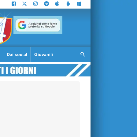
Dai social
Giovanili