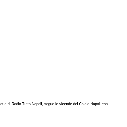
net e di Radio Tutto Napoli, segue le vicende del Calcio Napoli con