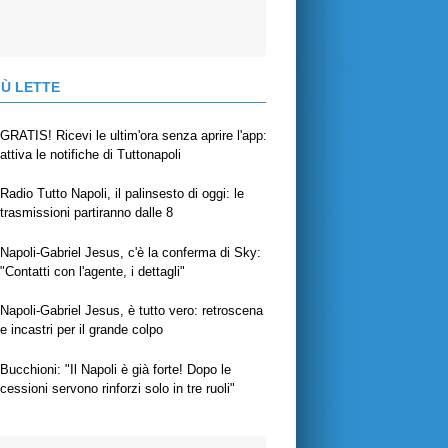
IÙ LETTE
GRATIS! Ricevi le ultim'ora senza aprire l'app:
attiva le notifiche di Tuttonapoli
Radio Tutto Napoli, il palinsesto di oggi: le
trasmissioni partiranno dalle 8
Napoli-Gabriel Jesus, c'è la conferma di Sky:
"Contatti con l'agente, i dettagli"
Napoli-Gabriel Jesus, è tutto vero: retroscena
e incastri per il grande colpo
Bucchioni: "Il Napoli è già forte! Dopo le
cessioni servono rinforzi solo in tre ruoli"