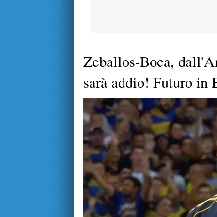
Zeballos-Boca, dall'A
sarà addio! Futuro in