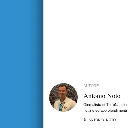
AUTORE
Antonio Noto
Giornalista di TuttoNapoli.
notizie ed approfondimenti
ANTONIO_NOTO