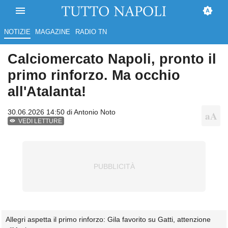
NOTIZIE
MAGAZINE
RADIO TN
Calciomercato Napoli, pronto il
primo rinforzo. Ma occhio
all'Atalanta!
30.06.2026 14:50 di
Antonio Noto
VEDI LETTURE
Allegri aspetta il primo rinforzo: Gila favorito su Gatti, attenzione