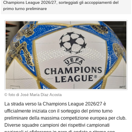
Champions League 2026/27, sorteggiati gli accoppiamenti del
primo turno preliminare
© foto di José María Díaz Acosta
La strada verso la Champions League 2026/27 è
ufficialmente iniziata con il sorteggio del primo turno
preliminare della massima competizione europea per club.
Diverse squadre campioni dei rispettivi campionati