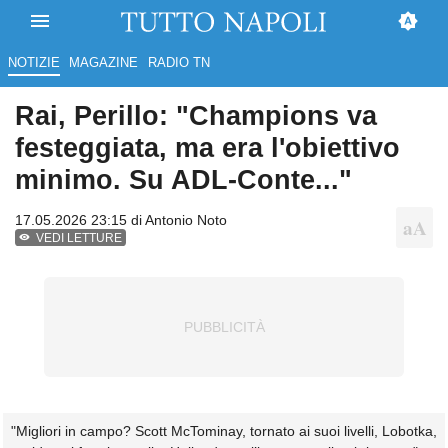
NOTIZIE
MAGAZINE
RADIO TN
Rai, Perillo: "Champions va
festeggiata, ma era l'obiettivo
minimo. Su ADL-Conte..."
17.05.2026 23:15 di
Antonio Noto
VEDI LETTURE
"Migliori in campo? Scott McTominay, tornato ai suoi livelli, Lobotka,