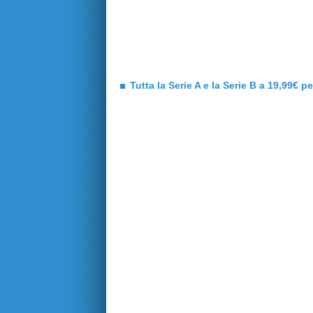
Tutta la Serie A e la Serie B a 19,99€ p