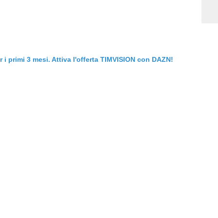
er i primi 3 mesi. Attiva l'offerta TIMVISION con DAZN!