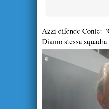
Azzi difende Conte: "
Diamo stessa squadra 