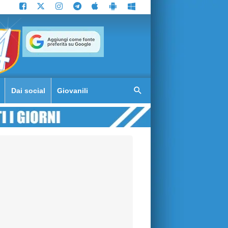
Dai social
Giovanili