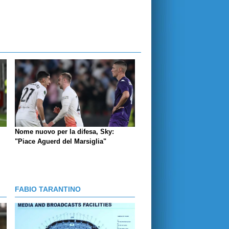
Nome nuovo per la difesa, Sky:
"Piace Aguerd del Marsiglia"
FABIO TARANTINO