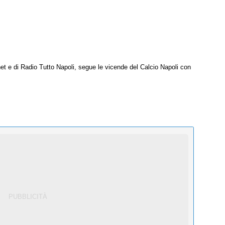
net e di Radio Tutto Napoli, segue le vicende del Calcio Napoli con