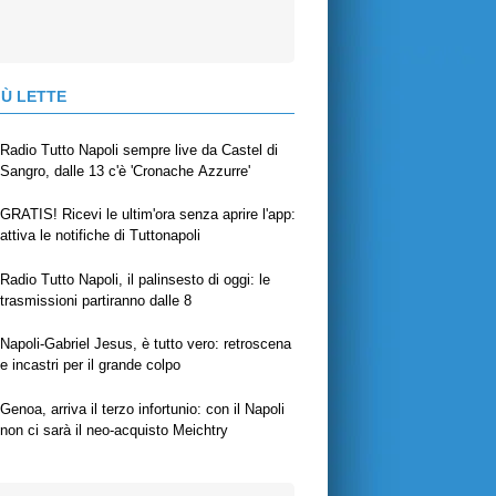
IÙ LETTE
Radio Tutto Napoli sempre live da Castel di
Sangro, dalle 13 c'è 'Cronache Azzurre'
GRATIS! Ricevi le ultim'ora senza aprire l'app:
attiva le notifiche di Tuttonapoli
Radio Tutto Napoli, il palinsesto di oggi: le
trasmissioni partiranno dalle 8
Napoli-Gabriel Jesus, è tutto vero: retroscena
e incastri per il grande colpo
Genoa, arriva il terzo infortunio: con il Napoli
non ci sarà il neo-acquisto Meichtry