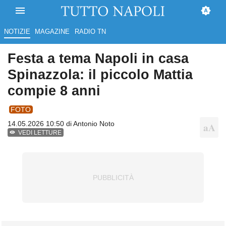
NOTIZIE
MAGAZINE
RADIO TN
Festa a tema Napoli in casa
Spinazzola: il piccolo Mattia
compie 8 anni
FOTO
14.05.2026 10:50 di
Antonio Noto
VEDI LETTURE