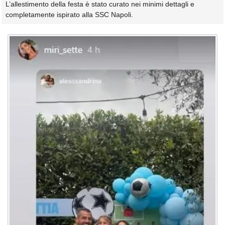
L’allestimento della festa è stato curato nei minimi dettagli e
completamente ispirato alla SSC Napoli.