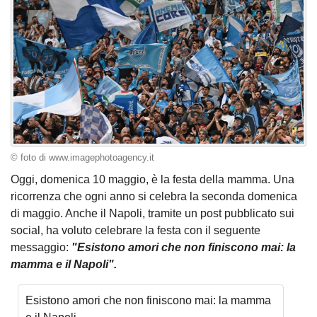
© foto di www.imagephotoagency.it
Oggi, domenica 10 maggio, è la festa della mamma. Una
ricorrenza che ogni anno si celebra la seconda domenica
di maggio. Anche il Napoli, tramite un post pubblicato sui
social, ha voluto celebrare la festa con il seguente
messaggio:
"Esistono amori che non finiscono mai: la
mamma e il Napoli".
Esistono amori che non finiscono mai: la mamma