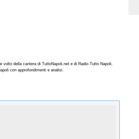
e volto della cantera di TuttoNapoli.net e di Radio Tutto Napoli,
Napoli con approfondimenti e analisi.