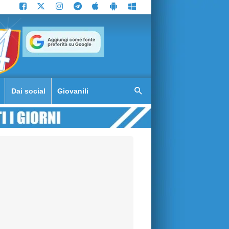
Dai social
Giovanili