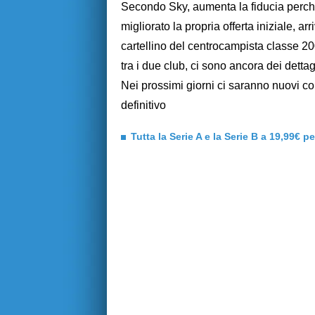
Secondo Sky, aumenta la fiducia perché
migliorato la propria offerta iniziale, ar
cartellino del centrocampista classe 2
tra i due club, ci sono ancora dei dettag
Nei prossimi giorni ci saranno nuovi co
definitivo
Tutta la Serie A e la Serie B a 19,99€ p