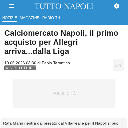
NOTIZIE
MAGAZINE
RADIO TN
Calciomercato Napoli, il primo
acquisto per Allegri
arriva...dalla Liga
10.06.2026 08:30 di
Fabio Tarantino
VEDI LETTURE
Rafa Marin rientra dal prestito dal Villarreal e per il Napoli si può