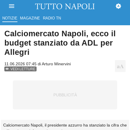
NOTIZIE
MAGAZINE
RADIO TN
Calciomercato Napoli, ecco il
budget stanziato da ADL per
Allegri
11.06.2026 07:45 di
Arturo Minervini
VEDI LETTURE
Calciomercato Napoli, il presidente azzurro ha stanziato la cifra che