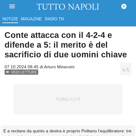
NOTIZIE
MAGAZINE
RADIO TN
Conte attacca con il 4-2-4 e
difende a 5: il merito è del
sacrificio di due uomini chiave
07.10.2024 08:45 di
Arturo Minervini
VEDI LETTURE
E a recitare da quinto a destra è proprio Politano l’equilibratore: tre