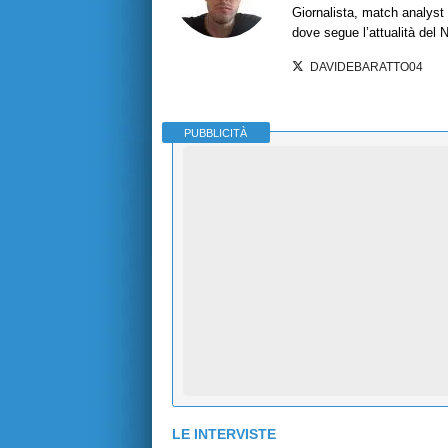
Giornalista, match analyst 
dove segue l’attualità del 
DAVIDEBARATTO04
PUBBLICITÀ
LE INTERVISTE