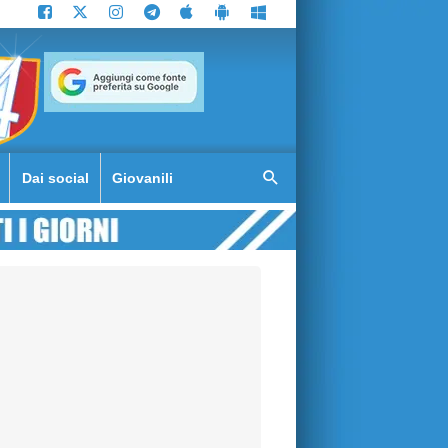
Dai social
Giovanili