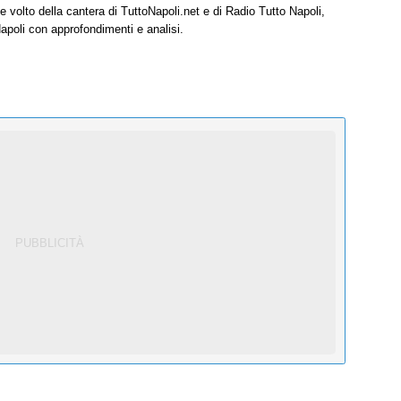
e volto della cantera di TuttoNapoli.net e di Radio Tutto Napoli,
Napoli con approfondimenti e analisi.