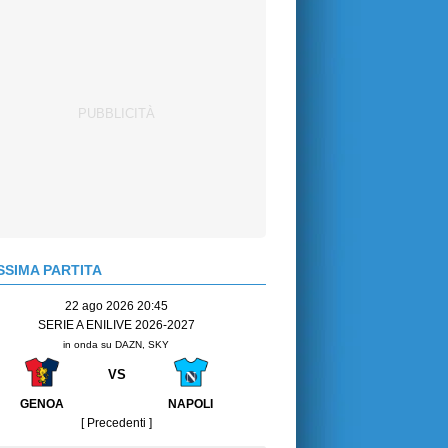
SIMA PARTITA
22 ago 2026 20:45
SERIE A ENILIVE 2026-2027
in onda su DAZN, SKY
VS
GENOA
NAPOLI
[ Precedenti ]