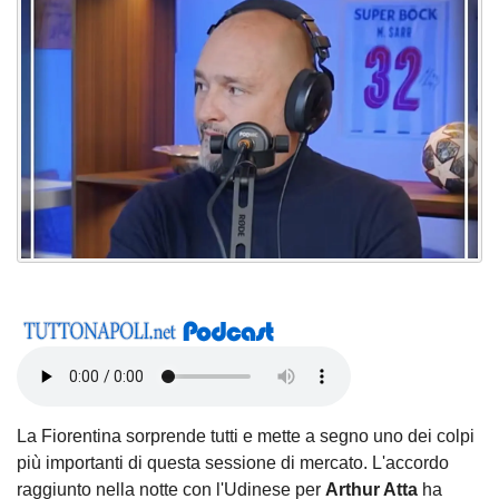
La Fiorentina sorprende tutti e mette a segno uno dei colpi
più importanti di questa sessione di mercato. L'accordo
raggiunto nella notte con l'Udinese per
Arthur Atta
ha