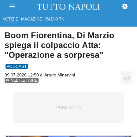
NOTIZIE
MAGAZINE
RADIO TN
Boom Fiorentina, Di Marzio
spiega il colpaccio Atta:
"Operazione a sorpresa"
PODCAST
09.07.2026 12:50 di
Arturo Minervini
VEDI LETTURE