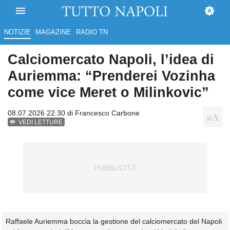
NOTIZIE
MAGAZINE
RADIO TN
Calciomercato Napoli, l’idea di
Auriemma: “Prenderei Vozinha
come vice Meret o Milinkovic”
08.07.2026 22:30 di
Francesco Carbone
VEDI LETTURE
Raffaele Auriemma boccia la gestione del calciomercato del Napoli