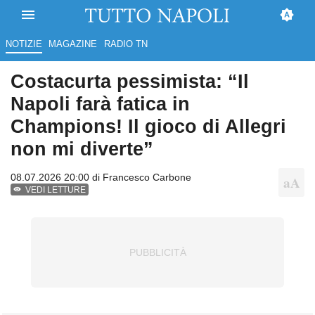
NOTIZIE
MAGAZINE
RADIO TN
Costacurta pessimista: “Il
Napoli farà fatica in
Champions! Il gioco di Allegri
non mi diverte”
08.07.2026 20:00 di
Francesco Carbone
VEDI LETTURE