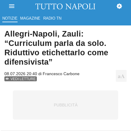
NOTIZIE
MAGAZINE
RADIO TN
Allegri-Napoli, Zauli:
“Curriculum parla da solo.
Riduttivo etichettarlo come
difensivista”
08.07.2026 20:40 di
Francesco Carbone
VEDI LETTURE