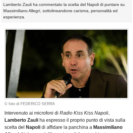
Lamberto Zauli ha commentato la scelta del Napoli di puntare su
Massimiliano Allegri, sottolineandone carisma, personalità ed
esperienza.
© foto di FEDERICO SERRA
Intervenuto ai microfoni di
Radio Kiss Kiss Napoli
,
Lamberto Zauli
ha espresso il proprio punto di vista sulla
scelta del
Napoli
di affidare la panchina a
Massimiliano