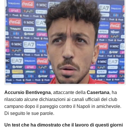
Accursio Bentivegna
, attaccante della
Casertana
, ha
rilasciato alcune dichiarazioni ai canali ufficiali del club
campano dopo il pareggio contro il Napoli in amichevole.
Di seguito le sue parole.
Un test che ha dimostrato che il lavoro di questi giorni