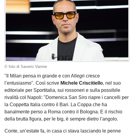
© foto di Saverio Varone
"Il Milan pensa in grande e con Allegri cresce
l’entusiasmo". Così scrive
Michele
Criscitiello
, nel suo
editoriale per Sportitalia, sui rossoneri e sulla possibile
rivalità col Napoli: "Domenica San Siro riapre i cancelli per
la Coppetta Italia contro il Bari. La Coppa che ha
banalmente perso a Roma contro il Bologna. E il rischio
della brutta figura, per le big, è sempre dietro l’angolo.
Conte, un’estate fa, in casa ci stava lasciando le penne