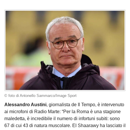
© foto di Antonello Sammarco/Image Sport
Alessandro Austini
, giornalista de Il Tempo, è intervenuto
ai microfoni di Radio Marte: “Per la Roma è una stagione
maledetta, è incredibile il numero di infortuni subiti: sono
67 di cui 43 di natura muscolare. El Shaarawy ha lasciato il