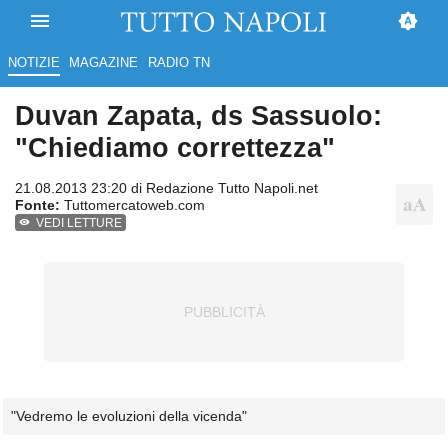
NOTIZIE
MAGAZINE
RADIO TN
Duvan Zapata, ds Sassuolo:
"Chiediamo correttezza"
21.08.2013 23:20 di
Redazione Tutto Napoli.net
Fonte:
Tuttomercatoweb.com
VEDI LETTURE
"Vedremo le evoluzioni della vicenda"