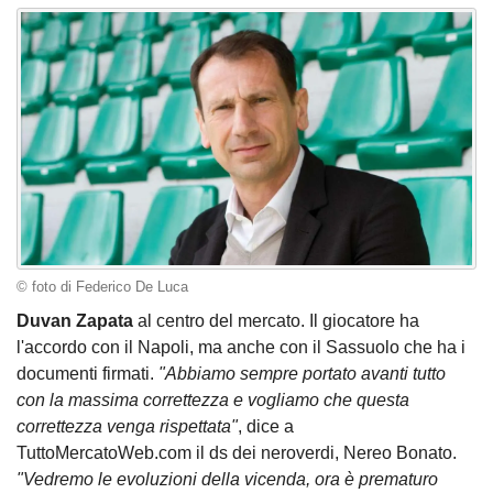
© foto di Federico De Luca
Duvan Zapata
al centro del mercato. Il giocatore ha
l'accordo con il Napoli, ma anche con il Sassuolo che ha i
documenti firmati.
"Abbiamo sempre portato avanti tutto
con la massima correttezza e vogliamo che questa
correttezza venga rispettata"
, dice a
TuttoMercatoWeb.com il ds dei neroverdi, Nereo Bonato.
"Vedremo le evoluzioni della vicenda, ora è prematuro