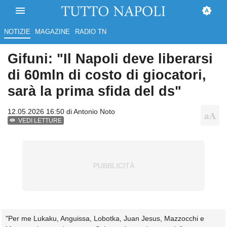
NOTIZIE
MAGAZINE
RADIO TN
Gifuni: "Il Napoli deve liberarsi
di 60mln di costo di giocatori,
sarà la prima sfida del ds"
12.05.2026 16:50 di
Antonio Noto
VEDI LETTURE
"Per me Lukaku, Anguissa, Lobotka, Juan Jesus, Mazzocchi e