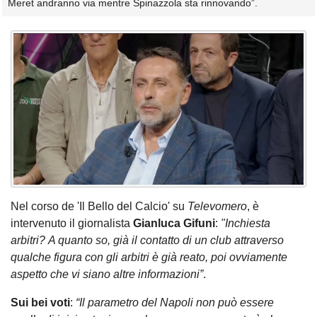
Meret andranno via mentre Spinazzola sta rinnovando”.
Nel corso de 'Il Bello del Calcio' su
Televomero
, è
intervenuto il giornalista
Gianluca Gifuni
:
"Inchiesta
arbitri? A quanto so, già il contatto di un club attraverso
qualche figura con gli arbitri è già reato, poi ovviamente
aspetto che vi siano altre informazioni”
.
Sui bei voti
:
“Il parametro del Napoli non può essere