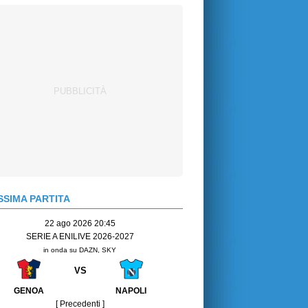
SIMA PARTITA
22 ago 2026 20:45
SERIE A ENILIVE 2026-2027
in onda su DAZN, SKY
VS
GENOA
NAPOLI
[ Precedenti ]