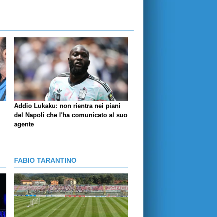
Addio Lukaku: non rientra nei piani
del Napoli che l'ha comunicato al suo
agente
FABIO TARANTINO