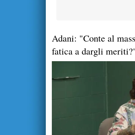
Adani: "Conte al mass
fatica a dargli meriti?