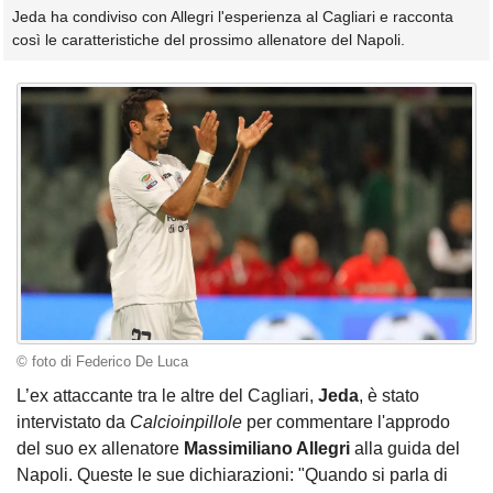
Jeda ha condiviso con Allegri l'esperienza al Cagliari e racconta
così le caratteristiche del prossimo allenatore del Napoli.
© foto di Federico De Luca
L’ex attaccante tra le altre del Cagliari,
Jeda
, è stato
intervistato da
Calcioinpillole
per commentare l'approdo
del suo ex allenatore
Massimiliano Allegri
alla guida del
Napoli. Queste le sue dichiarazioni: "Quando si parla di