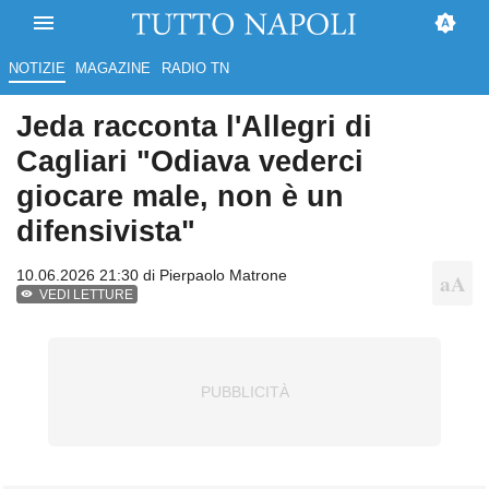
NOTIZIE
MAGAZINE
RADIO TN
Jeda racconta l'Allegri di
Cagliari "Odiava vederci
giocare male, non è un
difensivista"
10.06.2026 21:30 di
Pierpaolo Matrone
VEDI LETTURE