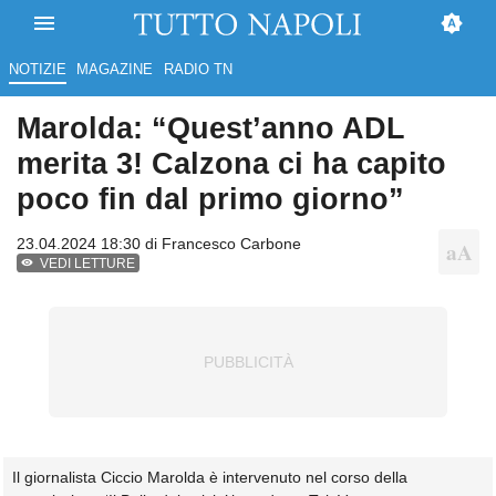
NOTIZIE
MAGAZINE
RADIO TN
Marolda: “Quest’anno ADL
merita 3! Calzona ci ha capito
poco fin dal primo giorno”
23.04.2024 18:30 di
Francesco Carbone
VEDI LETTURE
Il giornalista Ciccio Marolda è intervenuto nel corso della