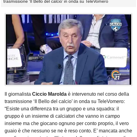
trasmissione ‘Il Bello del calcio’ in onda su TeleVomero
Il giornalista
Ciccio Marolda
è intervenuto nel corso della
trasmissione ‘Il Bello del calcio’ in onda su TeleVomero:
“Esiste una differenza tra un gruppo e una squadra: il
gruppo è un insieme di calciatori che vanno in campo
insieme ma che giocano ognuno per conto proprio, il vero
guaio è che nessuno se ne è reso conto. E’ mancata anche