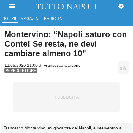
NOTIZIE
MAGAZINE
RADIO TN
Montervino: “Napoli saturo con
Conte! Se resta, ne devi
cambiare almeno 10”
12.05.2026 21:00 di
Francesco Carbone
VEDI LETTURE
Francesco Montervino, ex giocatore del Napoli, è intervenuto ai