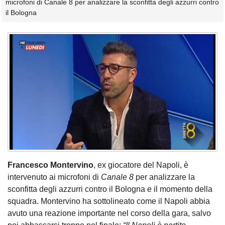
microfoni di Canale 8 per analizzare la sconfitta degli azzurri contro
il Bologna
Francesco Montervino
, ex giocatore del Napoli, è
intervenuto ai microfoni di
Canale 8
per analizzare la
sconfitta degli azzurri contro il Bologna e il momento della
squadra. Montervino ha sottolineato come il Napoli abbia
avuto una reazione importante nel corso della gara, salvo