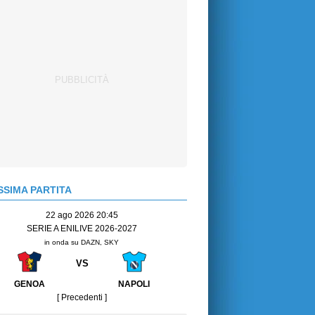
SIMA PARTITA
22 ago 2026 20:45
SERIE A ENILIVE 2026-2027
in onda su DAZN, SKY
VS
GENOA
NAPOLI
[ Precedenti ]