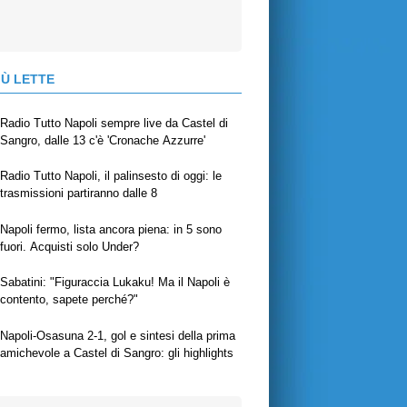
IÙ LETTE
Radio Tutto Napoli sempre live da Castel di
Sangro, dalle 13 c'è 'Cronache Azzurre'
Radio Tutto Napoli, il palinsesto di oggi: le
trasmissioni partiranno dalle 8
Napoli fermo, lista ancora piena: in 5 sono
fuori. Acquisti solo Under?
Sabatini: "Figuraccia Lukaku! Ma il Napoli è
contento, sapete perché?"
Napoli-Osasuna 2-1, gol e sintesi della prima
amichevole a Castel di Sangro: gli highlights