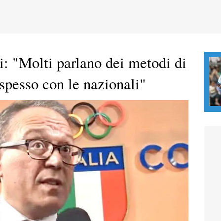
ni: "Molti parlano dei metodi di
pesso con le nazionali"