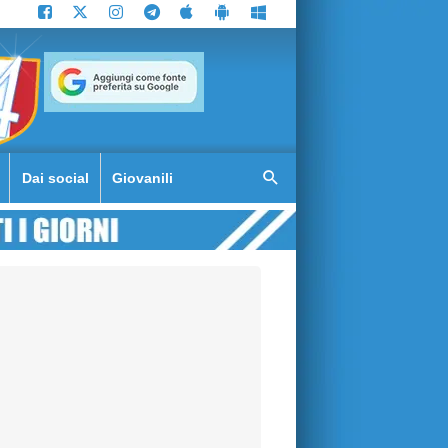
Dai social
Giovanili