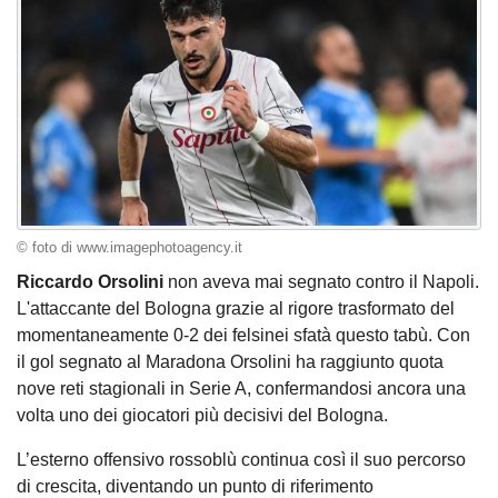
© foto di www.imagephotoagency.it
Riccardo Orsolini
non aveva mai segnato contro il Napoli.
L'attaccante del Bologna grazie al rigore trasformato del
momentaneamente 0-2 dei felsinei sfatà questo tabù. Con
il gol segnato al Maradona Orsolini ha raggiunto quota
nove reti stagionali in Serie A, confermandosi ancora una
volta uno dei giocatori più decisivi del Bologna.
L’esterno offensivo rossoblù continua così il suo percorso
di crescita, diventando un punto di riferimento