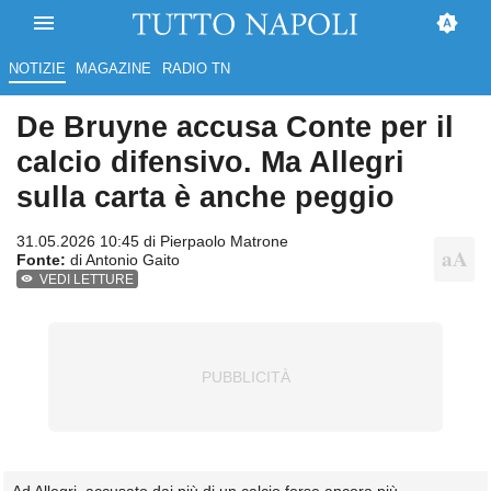
NOTIZIE
MAGAZINE
RADIO TN
De Bruyne accusa Conte per il
calcio difensivo. Ma Allegri
sulla carta è anche peggio
31.05.2026 10:45 di
Pierpaolo Matrone
Fonte:
di Antonio Gaito
VEDI LETTURE