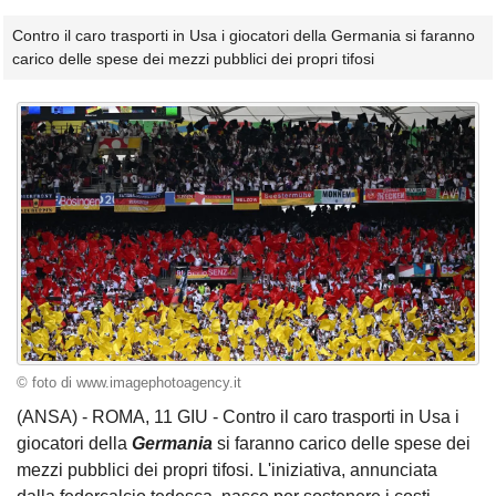
Contro il caro trasporti in Usa i giocatori della Germania si faranno
carico delle spese dei mezzi pubblici dei propri tifosi
© foto di www.imagephotoagency.it
(ANSA) - ROMA, 11 GIU - Contro il caro trasporti in Usa i
giocatori della
Germania
si faranno carico delle spese dei
mezzi pubblici dei propri tifosi. L'iniziativa, annunciata