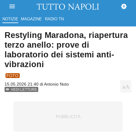
NOTIZIE
MAGAZINE
RADIO TN
Restyling Maradona, riapertura
terzo anello: prove di
laboratorio dei sistemi anti-
vibrazioni
FOTO
15.05.2026 21:40 di
Antonio Noto
VEDI LETTURE