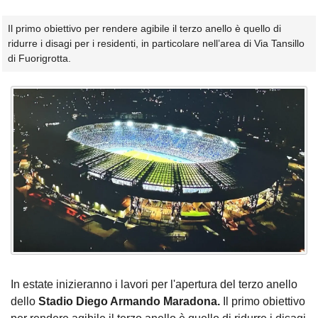
Il primo obiettivo per rendere agibile il terzo anello è quello di
ridurre i disagi per i residenti, in particolare nell’area di Via Tansillo
di Fuorigrotta.
In estate inizieranno i lavori per l'apertura del terzo anello
dello
Stadio Diego Armando Maradona.
Il primo obiettivo