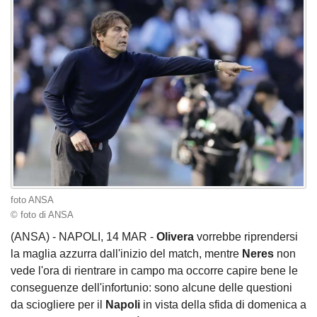
foto ANSA
© foto di ANSA
(ANSA) - NAPOLI, 14 MAR -
Olivera
vorrebbe riprendersi
la maglia azzurra dall'inizio del match, mentre
Neres
non
vede l'ora di rientrare in campo ma occorre capire bene le
conseguenze dell'infortunio: sono alcune delle questioni
da sciogliere per il
Napoli
in vista della sfida di domenica a