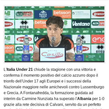
L'
Italia Under 21
chiude la stagione con una vittoria e
conferma il momento positivo del calcio azzurro dopo il
trionfo dell'Under 17 agli Europei e i successi della
Nazionale maggiore nelle amichevoli contro Lussemburgo
e Grecia. A Fontanafredda, la formazione guidata ad
interim da Carmine Nunziata ha superato l'
Albania
per 1-0
grazie alla rete decisiva di Calvani, servito da un perfetto