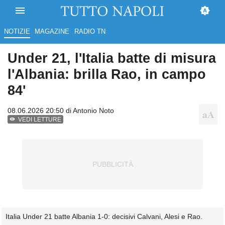
NOTIZIE
MAGAZINE
RADIO TN
Under 21, l'Italia batte di misura
l'Albania: brilla Rao, in campo
84'
08.06.2026 20:50 di
Antonio Noto
VEDI LETTURE
Italia Under 21 batte Albania 1-0: decisivi Calvani, Alesi e Rao.