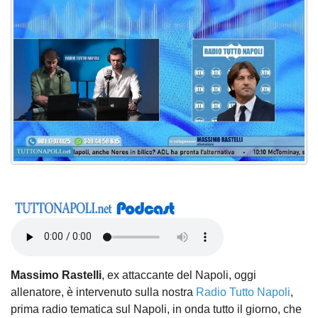
Massimo Rastelli
, ex attaccante del Napoli, oggi
allenatore, è intervenuto sulla nostra
Radio Tutto Napoli
,
prima radio tematica sul Napoli, in onda tutto il giorno, che