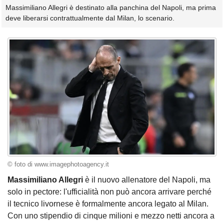
Massimiliano Allegri è destinato alla panchina del Napoli, ma prima
deve liberarsi contrattualmente dal Milan, lo scenario.
© foto di www.imagephotoagency.it
Massimiliano Allegri
è il nuovo allenatore del Napoli, ma
solo in pectore: l'ufficialità non può ancora arrivare perché
il tecnico livornese è formalmente ancora legato al Milan.
Con uno stipendio di cinque milioni e mezzo netti ancora a