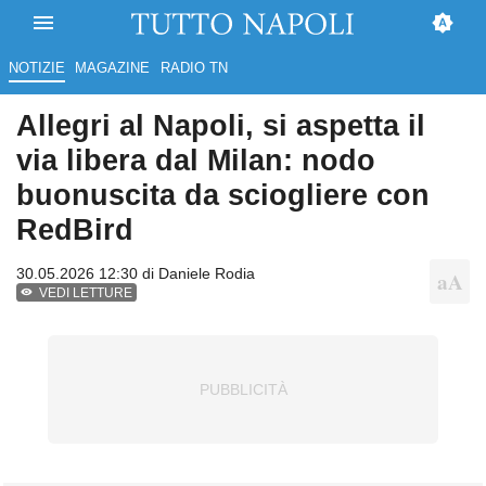
NOTIZIE
MAGAZINE
RADIO TN
Allegri al Napoli, si aspetta il
via libera dal Milan: nodo
buonuscita da sciogliere con
RedBird
30.05.2026 12:30 di
Daniele Rodia
VEDI LETTURE