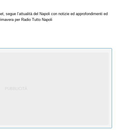
net, segue l’attualità del Napoli con notizie ed approfondimenti ed
Primavera per Radio Tutto Napoli