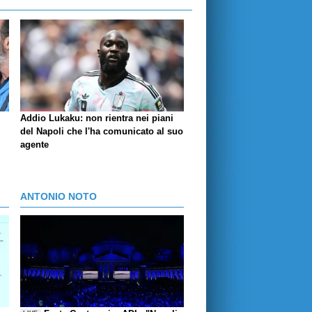
Addio Lukaku: non rientra nei piani
del Napoli che l'ha comunicato al suo
agente
ANTONIO NOTO