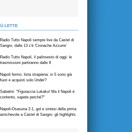
IÙ LETTE
Radio Tutto Napoli sempre live da Castel di
Sangro, dalle 13 c'è 'Cronache Azzurre'
Radio Tutto Napoli, il palinsesto di oggi: le
trasmissioni partiranno dalle 8
Napoli fermo, lista strapiena: in 5 sono già
fuori e acquisti solo Under?
Sabatini: "Figuraccia Lukaku! Ma il Napoli è
contento, sapete perché?"
Napoli-Osasuna 2-1, gol e sintesi della prima
amichevole a Castel di Sangro: gli highlights