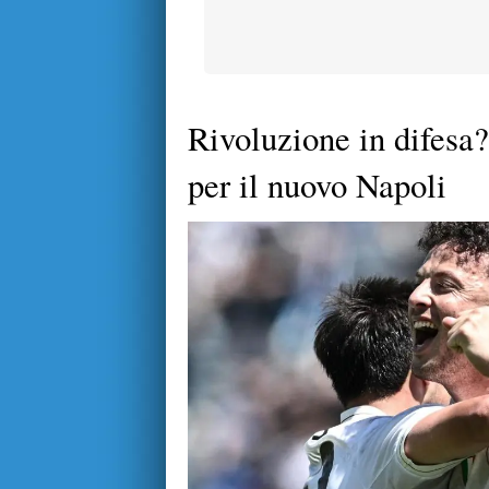
Rivoluzione in difesa?
per il nuovo Napoli