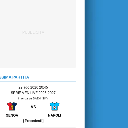
SIMA PARTITA
22 ago 2026 20:45
SERIE A ENILIVE 2026-2027
in onda su DAZN, SKY
VS
GENOA
NAPOLI
[ Precedenti ]