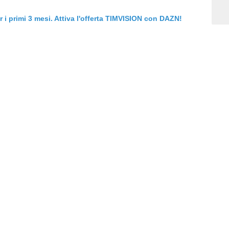
er i primi 3 mesi. Attiva l'offerta TIMVISION con DAZN!