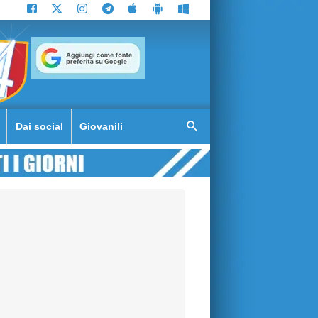
Dai social
Giovanili