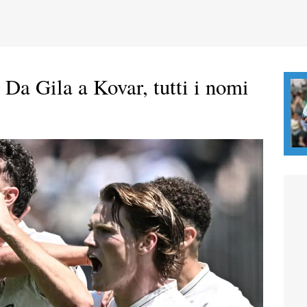
 Da Gila a Kovar, tutti i nomi