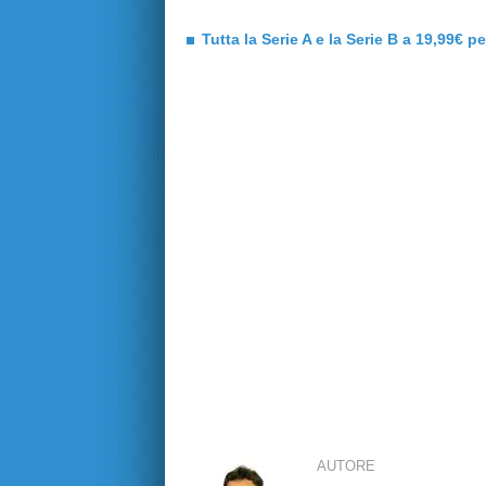
Tutta la Serie A e la Serie B a 19,99€ p
AUTORE