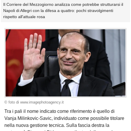
Il Corriere del Mezzogiorno analizza come potrebbe strutturarsi il
Napoli di Allegri con la difesa a quattro: pochi stravolgimenti
rispetto all'attuale rosa
© foto di www.imagephotoagency.it
Tra i pali il nome indicato come riferimento è quello di
Vanja Milinkovic-Savic, individuato come possibile titolare
nella nuova gestione tecnica. Sulla fascia destra la