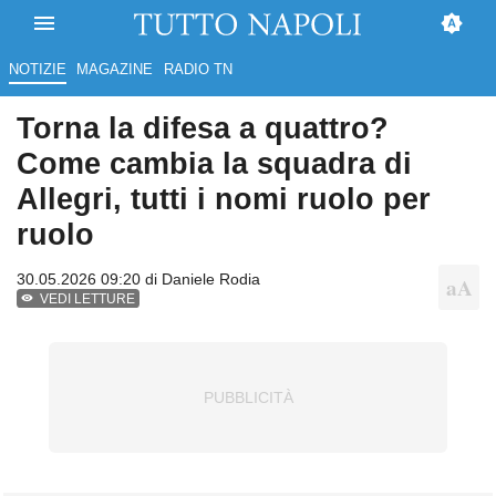
NOTIZIE
MAGAZINE
RADIO TN
Torna la difesa a quattro?
Come cambia la squadra di
Allegri, tutti i nomi ruolo per
ruolo
30.05.2026 09:20 di
Daniele Rodia
VEDI LETTURE