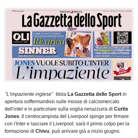
"L'impaziente inglese"
titola
La Gazzetta dello Sport
in
apertura soffermandosi sulle mosse di calciomercato
dell'inter e in particolare sulla voglia nerazzurra di
Curtis
Jones
. Il centrocampista del Liverpool spinge per firmare
con l'Inter e lasciare il Liverpool: sarà il primo colpo per la
formazione di
Chivu
, può arrivare già a inizio giugno.