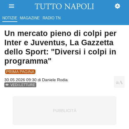
NOTIZIE
MAGAZINE
RADIO TN
Un mercato pieno di colpi per
Inter e Juventus, La Gazzetta
dello Sport: "Diversi i colpi in
programma"
PRIMA PAGINA
30.05.2026 09:30 di
Daniele Rodia
VEDI LETTURE