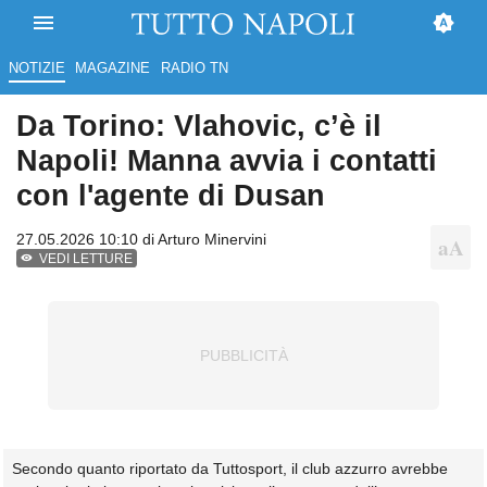
NOTIZIE
MAGAZINE
RADIO TN
Da Torino: Vlahovic, c’è il
Napoli! Manna avvia i contatti
con l'agente di Dusan
27.05.2026 10:10 di
Arturo Minervini
VEDI LETTURE
Secondo quanto riportato da Tuttosport, il club azzurro avrebbe