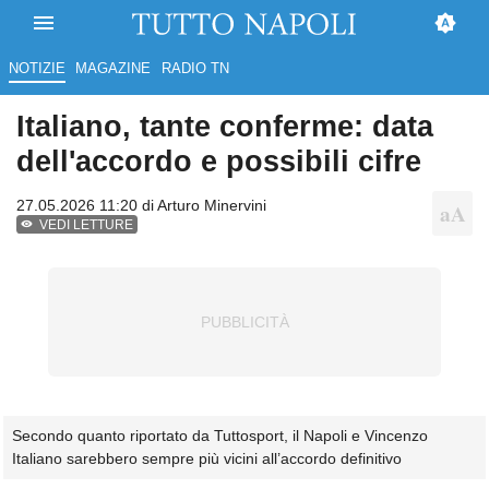
NOTIZIE
MAGAZINE
RADIO TN
Italiano, tante conferme: data
dell'accordo e possibili cifre
27.05.2026 11:20 di
Arturo Minervini
VEDI LETTURE
Secondo quanto riportato da Tuttosport, il Napoli e Vincenzo
Italiano sarebbero sempre più vicini all’accordo definitivo