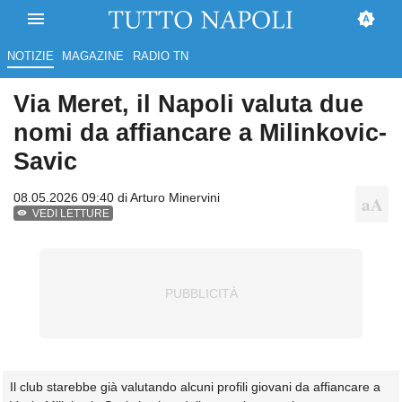
NOTIZIE
MAGAZINE
RADIO TN
Via Meret, il Napoli valuta due
nomi da affiancare a Milinkovic-
Savic
08.05.2026 09:40 di
Arturo Minervini
VEDI LETTURE
Il club starebbe già valutando alcuni profili giovani da affiancare a