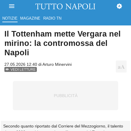
NOTIZIE
MAGAZINE
RADIO TN
Il Tottenham mette Vergara nel
mirino: la contromossa del
Napoli
27.05.2026 12:40 di
Arturo Minervini
VEDI LETTURE
Secondo quanto riportato dal Corriere del Mezzogiorno, il talento