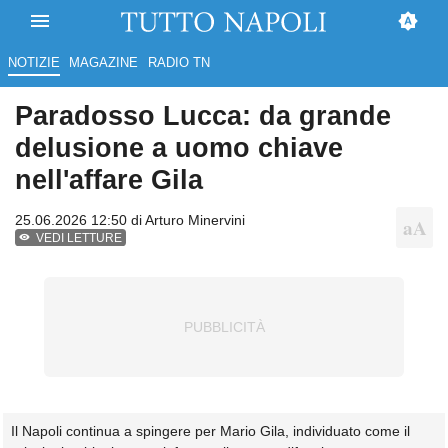
NOTIZIE
MAGAZINE
RADIO TN
Paradosso Lucca: da grande
delusione a uomo chiave
nell'affare Gila
25.06.2026 12:50 di
Arturo Minervini
VEDI LETTURE
Il Napoli continua a spingere per Mario Gila, individuato come il