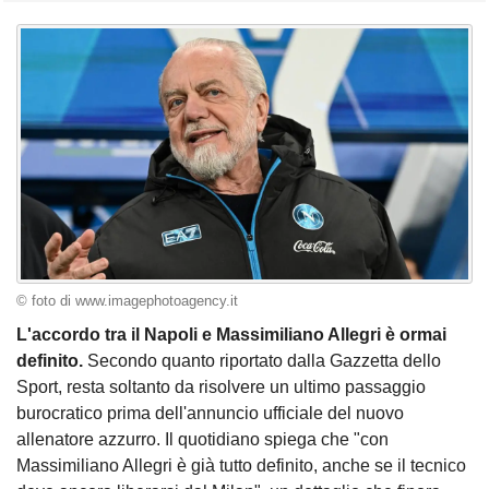
© foto di www.imagephotoagency.it
L'accordo tra il Napoli e Massimiliano Allegri è ormai
definito.
Secondo quanto riportato dalla Gazzetta dello
Sport, resta soltanto da risolvere un ultimo passaggio
burocratico prima dell'annuncio ufficiale del nuovo
allenatore azzurro. Il quotidiano spiega che "con
Massimiliano Allegri è già tutto definito, anche se il tecnico