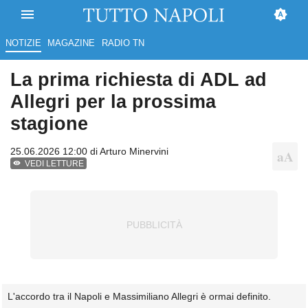
NOTIZIE
MAGAZINE
RADIO TN
La prima richiesta di ADL ad
Allegri per la prossima
stagione
25.06.2026 12:00 di
Arturo Minervini
VEDI LETTURE
L'accordo tra il Napoli e Massimiliano Allegri è ormai definito.