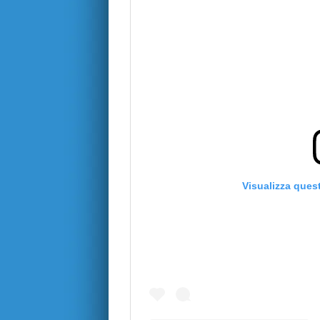
Visualizza ques