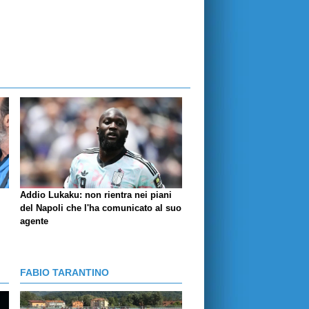
Addio Lukaku: non rientra nei piani
del Napoli che l'ha comunicato al suo
agente
FABIO TARANTINO