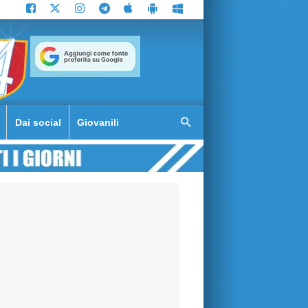
Dai social
Giovanili