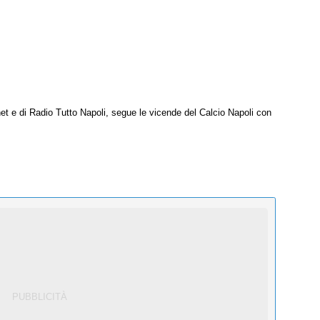
net e di Radio Tutto Napoli, segue le vicende del Calcio Napoli con