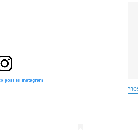
to post su Instagram
PROS