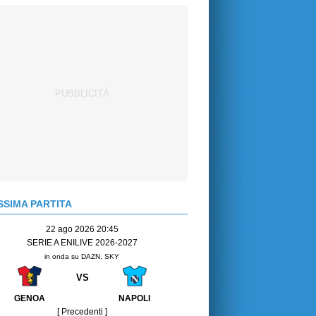
SIMA PARTITA
22 ago 2026 20:45
SERIE A ENILIVE 2026-2027
in onda su DAZN, SKY
VS
GENOA
NAPOLI
[ Precedenti ]