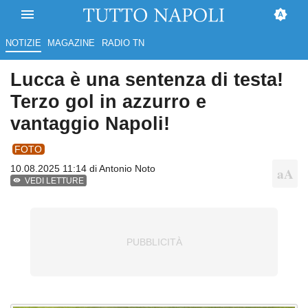
NOTIZIE
MAGAZINE
RADIO TN
Lucca è una sentenza di testa!
Terzo gol in azzurro e
vantaggio Napoli!
FOTO
10.08.2025 11:14 di
Antonio Noto
VEDI LETTURE