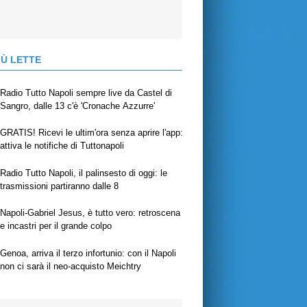
IÙ LETTE
Radio Tutto Napoli sempre live da Castel di
Sangro, dalle 13 c'è 'Cronache Azzurre'
GRATIS! Ricevi le ultim'ora senza aprire l'app:
attiva le notifiche di Tuttonapoli
Radio Tutto Napoli, il palinsesto di oggi: le
trasmissioni partiranno dalle 8
Napoli-Gabriel Jesus, è tutto vero: retroscena
e incastri per il grande colpo
Genoa, arriva il terzo infortunio: con il Napoli
non ci sarà il neo-acquisto Meichtry