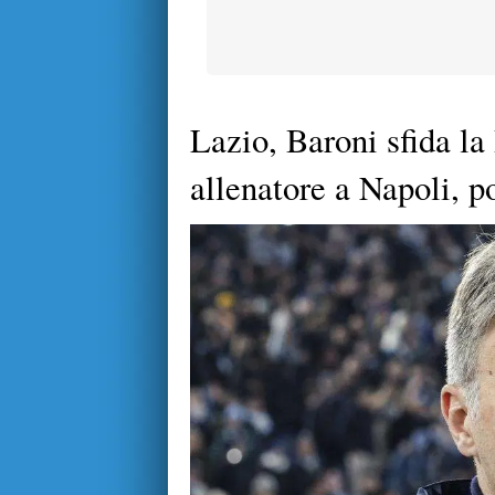
Lazio, Baroni sfida la
allenatore a Napoli, p