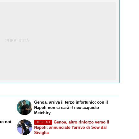
Genoa, arriva il terzo infortunio: con il
Napoli non ci sarà il neo-acquisto
Meichtry
mo noi
Genoa, altro rinforzo verso il
UFFICIALE
Napoli: annunciato l'arrivo di Sow dal
Siviglia