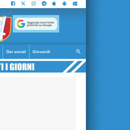
Dai social
Giovanili