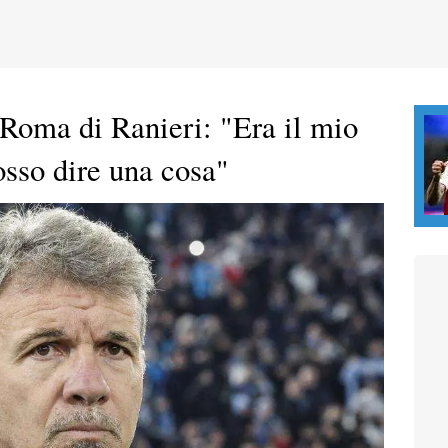
 Roma di Ranieri: "Era il mio
osso dire una cosa"