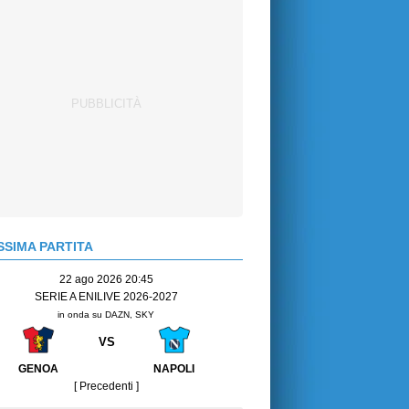
SIMA PARTITA
22 ago 2026 20:45
SERIE A ENILIVE 2026-2027
in onda su DAZN, SKY
VS
GENOA
NAPOLI
[ Precedenti ]