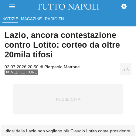
NOTIZIE
MAGAZINE
RADIO TN
Lazio, ancora contestazione
contro Lotito: corteo da oltre
20mila tifosi
02.07.2026 20:50 di
Pierpaolo Matrone
VEDI LETTURE
I tifosi della Lazio non vogliono più Claudio Lotito come presidente.