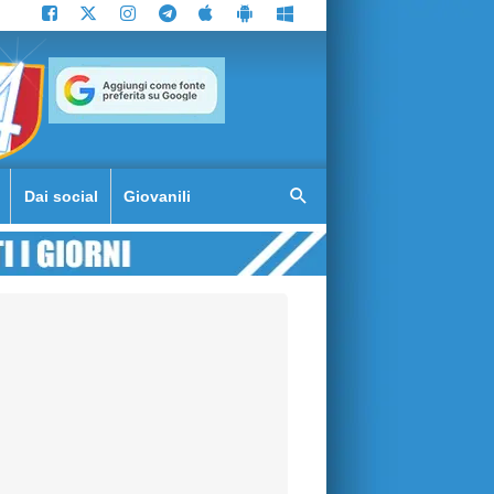
Dai social
Giovanili