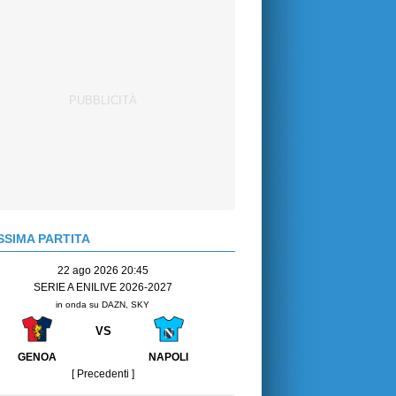
SIMA PARTITA
22 ago 2026 20:45
SERIE A ENILIVE 2026-2027
in onda su DAZN, SKY
VS
GENOA
NAPOLI
[ Precedenti ]